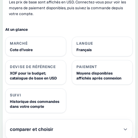
Les prix de base sont affichés en USD. Connectez-vous pour voir les
moyens de paiement disponibles, puis suivez la commande depuis
votre compte.
At un glance
MARCHÉ
LANGUE
Cote d'Ivoire
Français
DEVISE DE RÉFÉRENCE
PAIEMENT
XOF pour le budget;
Moyens disponibles
catalogue de base en USD
affichés après connexion
SUIVI
Historique des commandes
dans votre compte
comparer et choisir