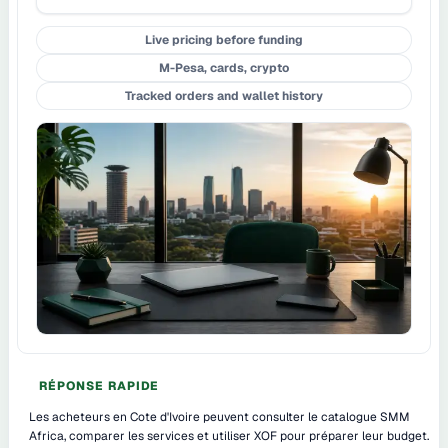
Live pricing before funding
M-Pesa, cards, crypto
Tracked orders and wallet history
RÉPONSE RAPIDE
Les acheteurs en Cote d'Ivoire peuvent consulter le catalogue SMM
Africa, comparer les services et utiliser XOF pour préparer leur budget.