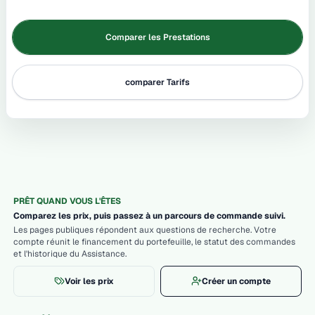
Comparer les Prestations
comparer Tarifs
PRÊT QUAND VOUS L'ÊTES
Comparez les prix, puis passez à un parcours de commande suivi.
Les pages publiques répondent aux questions de recherche. Votre
compte réunit le financement du portefeuille, le statut des commandes
et l'historique du Assistance.
Voir les prix
Créer un compte