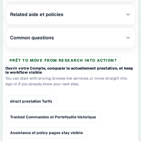
Related aide et policies
Common questions
PRÊT TO MOVE FROM RESEARCH INTO ACTION?
Ouvrir votre Compte, comparer le actuellement prestation, et keep
le workflow visible
You can start with pricing, browse live services, or move straight into
sign-in if you already know your next step.
direct prestation Tarifs
Tracked Commandes et Portefeuille historique
Assistance et policy pages stay visible