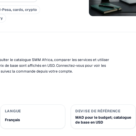
-Pesa, cards, crypto
ry
lter le catalogue SMM Africa, comparer les services et utiliser
ix de base sont affichés en USD. Connectez-vous pour voir les
s suivez la commande depuis votre compte.
LANGUE
DEVISE DE RÉFÉRENCE
MAD pour le budget; catalogue
Français
de base en USD