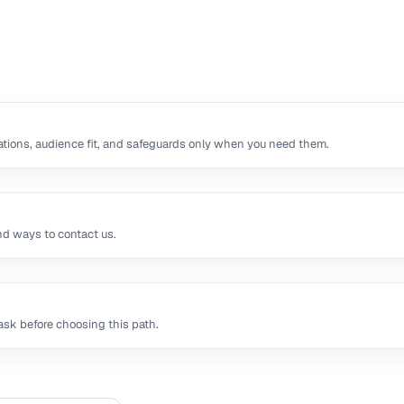
tions, audience fit, and safeguards only when you need them.
nd ways to contact us.
sk before choosing this path.