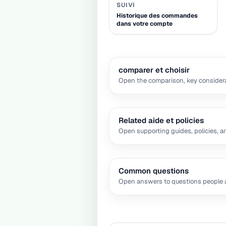
SUIVI
Historique des commandes
dans votre compte
comparer et choisir
Open the comparison, key considera
Related aide et policies
Open supporting guides, policies, a
Common questions
Open answers to questions people a