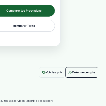
Comparer les Prestations
comparer Tarifs
Voir les prix
Créer un compte
ez les services, les prix et le support.