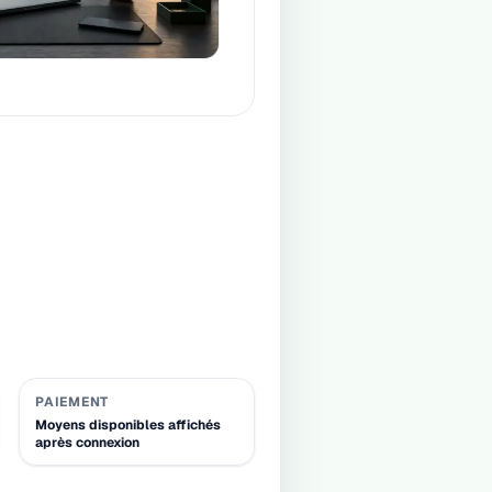
PAIEMENT
Moyens disponibles affichés
après connexion